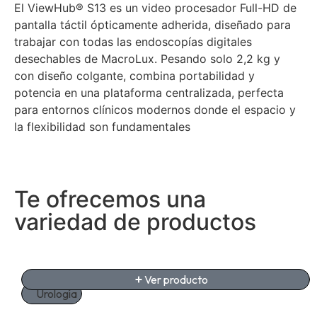
El ViewHub® S13 es un video procesador Full-HD de
pantalla táctil ópticamente adherida, diseñado para
trabajar con todas las endoscopías digitales
desechables de MacroLux. Pesando solo 2,2 kg y
con diseño colgante, combina portabilidad y
potencia en una plataforma centralizada, perfecta
para entornos clínicos modernos donde el espacio y
la flexibilidad son fundamentales
Te ofrecemos una
variedad de productos
Ver producto
Urología