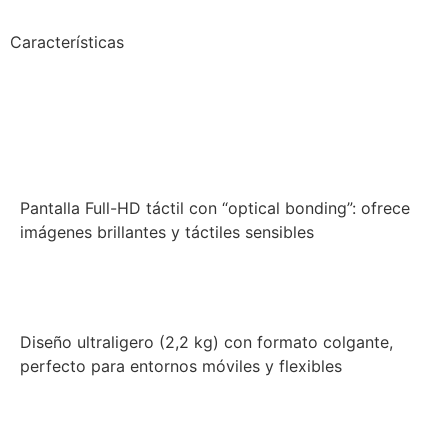
Características
Pantalla Full-HD táctil con “optical bonding”: ofrece
imágenes brillantes y táctiles sensibles
Diseño ultraligero (2,2 kg) con formato colgante,
perfecto para entornos móviles y flexibles