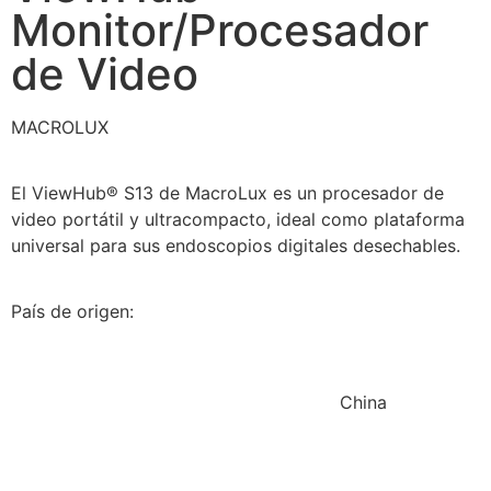
Monitor/Procesador
de Video
MACROLUX
El ViewHub® S13 de MacroLux es un procesador de
video portátil y ultracompacto, ideal como plataforma
universal para sus endoscopios digitales desechables.
País de origen:
China