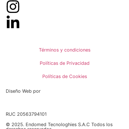
Términos y condiciones
Políticas de Privacidad
Políticas de Cookies
Diseño Web por
RUC 20563794101
© 2025. Endomed Tecnologhies S.A.C Todos los
derechos reservados.