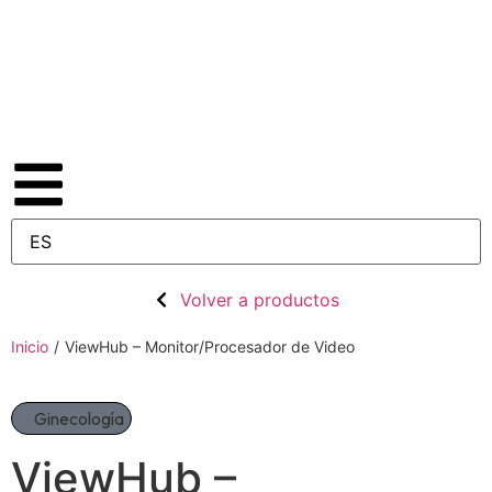
Volver a productos
Inicio
/
ViewHub – Monitor/Procesador de Video
Ginecología
ViewHub –