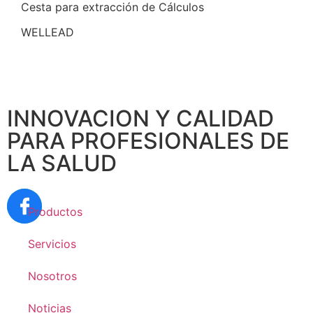
Cesta para extracción de Cálculos
WELLEAD
INNOVACION Y CALIDAD
PARA PROFESIONALES DE
LA SALUD
Productos
Servicios
Nosotros
Noticias