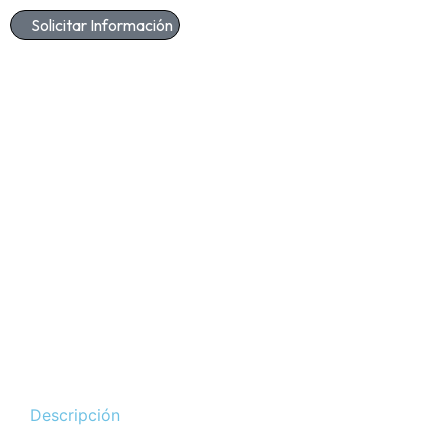
Solicitar Información
Descripción